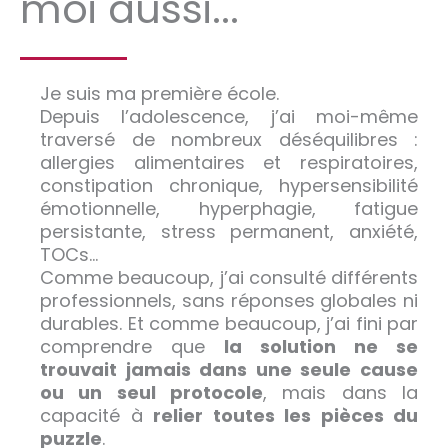
moi aussi...
Je suis ma première école.
Depuis l’adolescence, j’ai moi-même
traversé de nombreux déséquilibres :
allergies alimentaires et respiratoires,
constipation chronique, hypersensibilité
émotionnelle, hyperphagie, fatigue
persistante, stress permanent, anxiété,
TOCs…
Comme beaucoup, j’ai consulté différents
professionnels, sans réponses globales ni
durables. Et comme beaucoup, j’ai fini par
comprendre que
la solution ne se
trouvait jamais dans une seule cause
ou un seul protocole
, mais dans la
capacité à
relier toutes les pièces du
puzzle
.