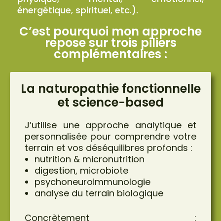
énergétique, spirituel, etc.).
C’est pourquoi mon approche
repose sur
trois piliers
complémentaires :
La naturopathie fonctionnelle
et science-based
J’utilise une approche analytique et
personnalisée pour comprendre votre
terrain et vos déséquilibres profonds :
nutrition & micronutrition
digestion, microbiote
psychoneuroimmunologie
analyse du terrain biologique
Concrètement :