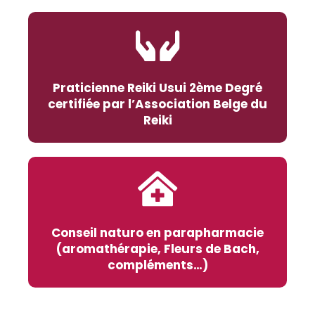
Praticienne Reiki Usui 2ème Degré
certifiée par l’Association Belge du
Reiki
Conseil naturo en parapharmacie
(aromathérapie, Fleurs de Bach,
compléments…)