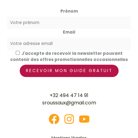
Prénom
Email
J'accepte de recevoir la newsletter pouvant
contenir des offres promotionnelles occasionnelles
+32 494 47 14 91
sroussaux@gmail.com