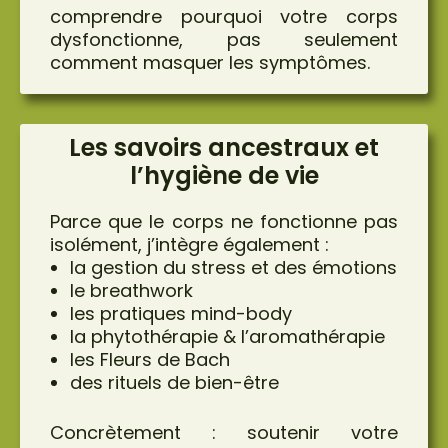
comprendre
pourquoi
votre corps
dysfonctionne, pas seulement
comment masquer les symptômes.
Les savoirs ancestraux et
l’hygiène de vie
Parce que le corps ne fonctionne pas
isolément, j’intègre également :
la gestion du stress et des émotions
le breathwork
les pratiques mind-body
la phytothérapie & l’aromathérapie
les Fleurs de Bach
des rituels de bien-être
Concrètement : soutenir votre