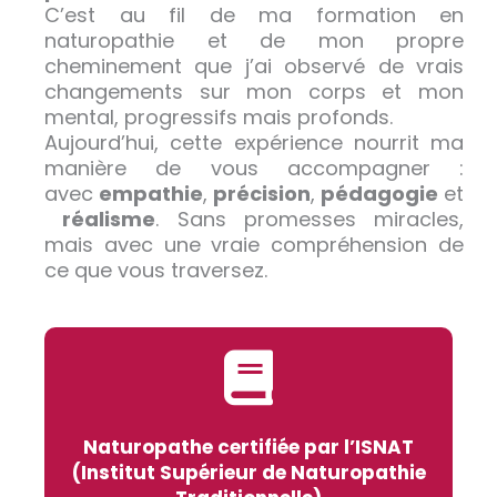
C’est au fil de ma formation en
naturopathie et de mon propre
cheminement que j’ai observé de vrais
changements sur mon corps et mon
mental, progressifs mais profonds.
Aujourd’hui, cette expérience nourrit ma
manière de vous accompagner :
avec
empathie
,
précision
,
pédagogie
et
réalisme
. Sans promesses miracles,
mais avec une vraie compréhension de
ce que vous traversez.
Naturopathe certifiée par l’ISNAT
(Institut Supérieur de Naturopathie