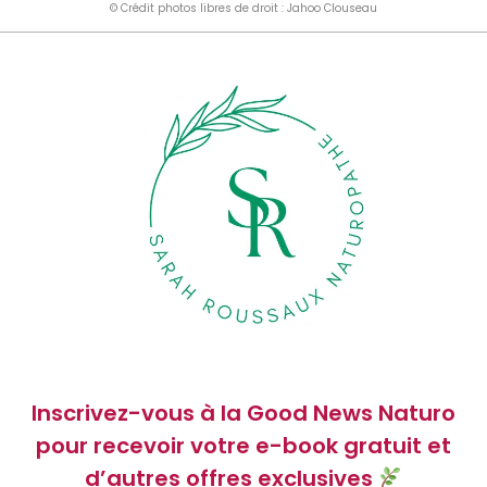
©️
Crédit photos libres de droit : Jahoo Clouseau
Inscrivez-vous à la Good News Naturo
pour recevoir votre e-book gratuit et
d’autres offres exclusives