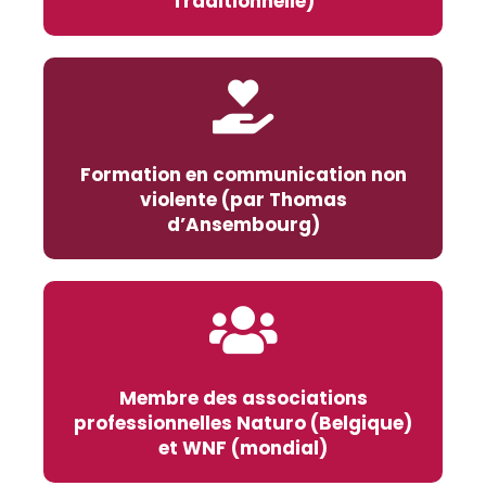
Traditionnelle)
Formation en communication non
violente (par Thomas
d’Ansembourg)
Membre des associations
professionnelles Naturo (Belgique)
et WNF (mondial)