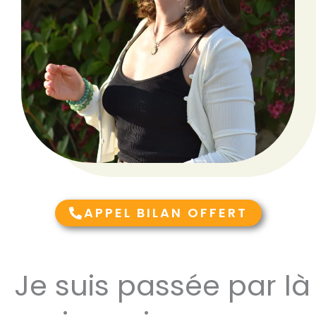
APPEL BILAN OFFERT
Je suis passée par là