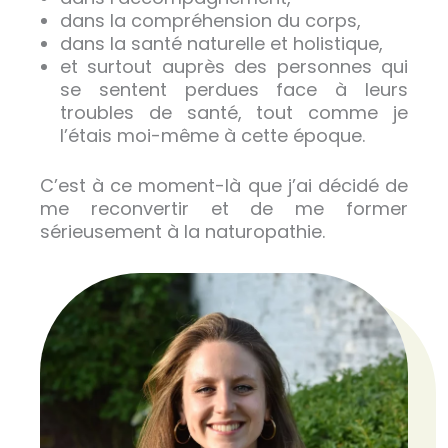
dans la compréhension du corps,
dans la santé naturelle et holistique,
et surtout auprès des personnes qui
se sentent perdues face à leurs
troubles de santé, tout comme je
l’étais moi-même à cette époque.
C’est à ce moment-là que j’ai décidé de
me reconvertir et de me former
sérieusement à la naturopathie.