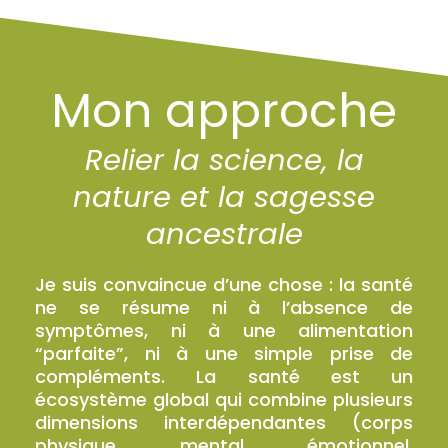
Mon approche
Relier la science, la
nature et la sagesse
ancestrale
Je suis convaincue d’une chose : la santé
ne se résume ni à l’absence de
symptômes, ni à une alimentation
“parfaite”, ni à une simple prise de
compléments. La santé est un
écosystème global qui combine plusieurs
dimensions interdépendantes (corps
physique, mental, émotionnel,