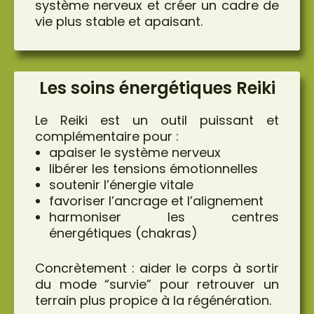
système nerveux et créer un cadre de
vie plus stable et apaisant.
Les soins énergétiques Reiki
Le Reiki est un outil puissant et
complémentaire pour :
apaiser le système nerveux
libérer les tensions émotionnelles
soutenir l’énergie vitale
favoriser l’ancrage et l’alignement
harmoniser les centres
énergétiques (chakras)
Concrètement : aider le corps à sortir
du mode “survie” pour retrouver un
terrain plus propice à la régénération.