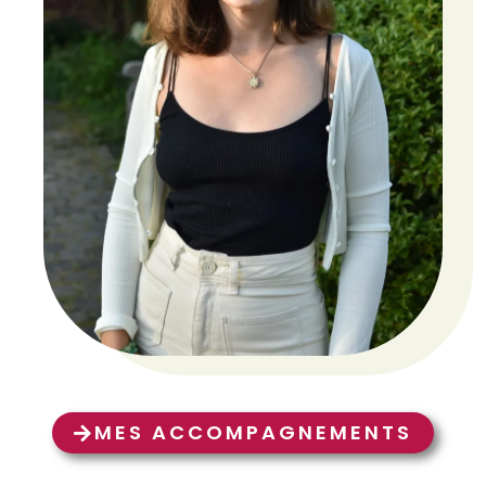
MES ACCOMPAGNEMENTS