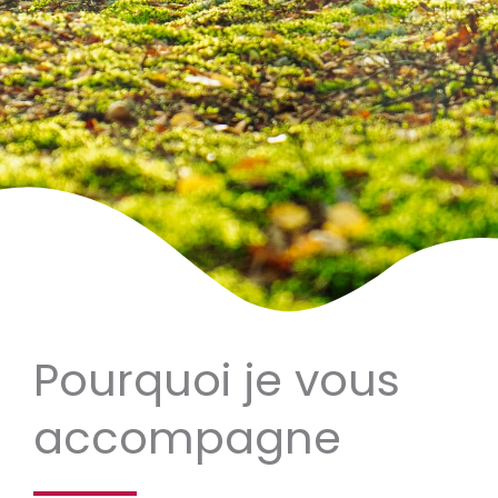
Pourquoi je vous
accompagne