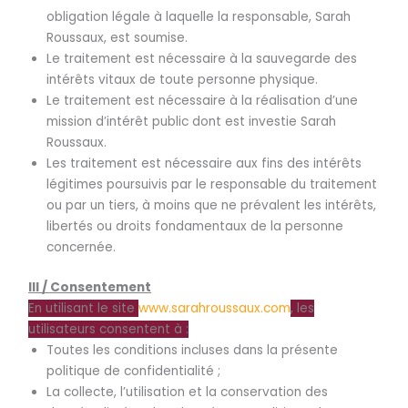
obligation légale à laquelle la responsable, Sarah
Roussaux, est soumise.
Le traitement est nécessaire à la sauvegarde des
intérêts vitaux de toute personne physique.
Le traitement est nécessaire à la réalisation d’une
mission d’intérêt public dont est investie Sarah
Roussaux.
Les traitement est nécessaire aux fins des intérêts
légitimes poursuivis par le responsable du traitement
ou par un tiers, à moins que ne prévalent les intérêts,
libertés ou droits fondamentaux de la personne
concernée.
III / Consentement
En utilisant le site
www.sarahroussaux.com
, les
utilisateurs consentent à :
Toutes les conditions incluses dans la présente
politique de confidentialité ;
La collecte, l’utilisation et la conservation des