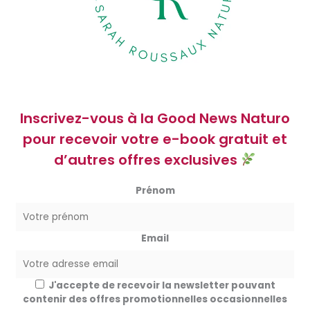
Inscrivez-vous à la Good News Naturo
pour recevoir votre e-book gratuit et
d’autres offres exclusives
Prénom
Email
J'accepte de recevoir la newsletter pouvant
contenir des offres promotionnelles occasionnelles