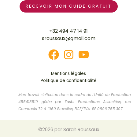
+32 494 47 14 91
sroussaux@gmail.com
Mentions légales
Politique de confidentialité
Mon travail s’effectue dans le cadre de l’Unité de Production
455418510 gérée par l’asbl Productions Associées, rue
Coenraets 72 à 1060 Bruxelles, BCE/TVA: BE 0896.755.397
©2026 par Sarah Roussaux