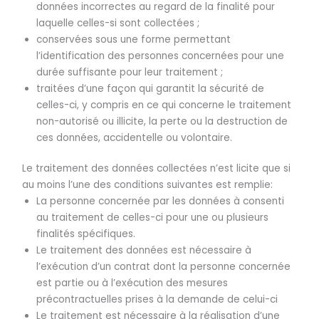
données incorrectes au regard de la finalité pour
laquelle celles-si sont collectées ;
conservées sous une forme permettant
l’identification des personnes concernées pour une
durée suffisante pour leur traitement ;
traitées d’une façon qui garantit la sécurité de
celles-ci, y compris en ce qui concerne le traitement
non-autorisé ou illicite, la perte ou la destruction de
ces données, accidentelle ou volontaire.
Le traitement des données collectées n’est licite que si
au moins l’une des conditions suivantes est remplie:
La personne concernée par les données à consenti
au traitement de celles-ci pour une ou plusieurs
finalités spécifiques.
Le traitement des données est nécessaire à
l’exécution d’un contrat dont la personne concernée
est partie ou à l’exécution des mesures
précontractuelles prises à la demande de celui-ci
Le traitement est nécessaire à la réalisation d’une