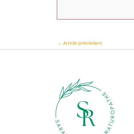
←
Article précédent