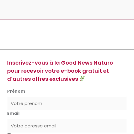
Inscrivez-vous à la Good News Naturo
pour recevoir votre e-book gratuit et
d’autres offres exclusives
Prénom
Email