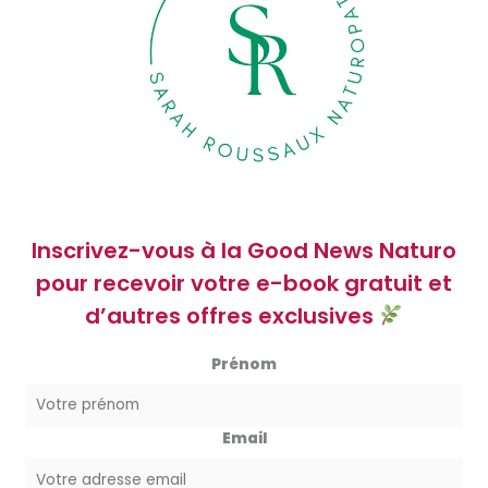
Inscrivez-vous à la Good News Naturo
pour recevoir votre e-book gratuit et
d’autres offres exclusives
Prénom
Email