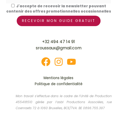
J'accepte de recevoir la newsletter pouvant
contenir des offres promotionnelles occasionnelles
+32 494 47 14 91
sroussaux@gmail.com
Mentions légales
Politique de confidentialité
Mon travail s’effectue dans le cadre de l’Unité de Production
455418510 gérée par l’asbl Productions Associées, rue
Coenraets 72 à 1060 Bruxelles, BCE/TVA: BE 0896.755.397