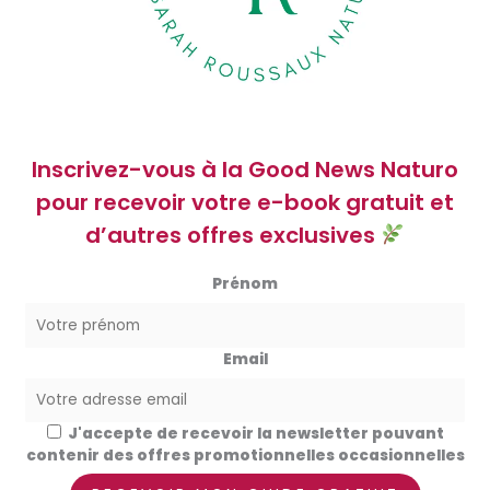
Inscrivez-vous à la Good News Naturo
pour recevoir votre e-book gratuit et
d’autres offres exclusives
Prénom
Email
J'accepte de recevoir la newsletter pouvant
contenir des offres promotionnelles occasionnelles