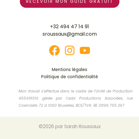
+32 494 47 14 91
sroussaux@gmail.com
Mentions légales
Politique de confidentialité
Mon travail s’effectue dans le cadre de l’Unité de Production
455418510 gérée par l’asbl Productions Associées, rue
Coenraets 72 à 1060 Bruxelles, BCE/TVA: BE 0896.755.397
©2026 par Sarah Roussaux